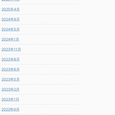
2025年4月
2024年9月
2024年5月
2024年1月
2023年11月
2023年8月
2023年6月
2023年5月
2023年2月
2023年1月
2022年9月