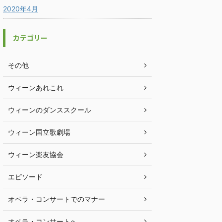
2020年4月
カテゴリー
その他
ウィーンあれこれ
ウィーンのダンススクール
ウィーン国立歌劇場
ウィーン楽友協会
エピソード
オペラ・コンサートでのマナー
オペラ・コンサートへ