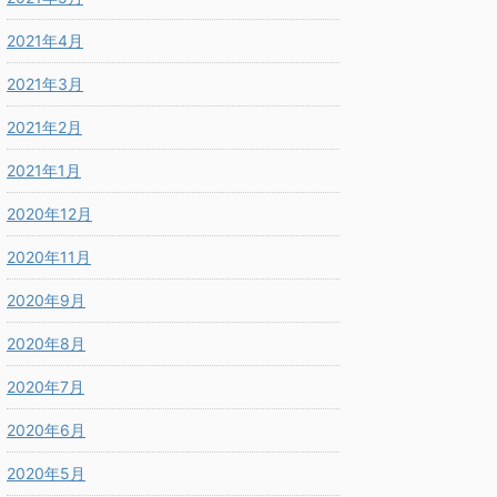
2021年4月
2021年3月
2021年2月
2021年1月
2020年12月
2020年11月
2020年9月
2020年8月
2020年7月
2020年6月
2020年5月