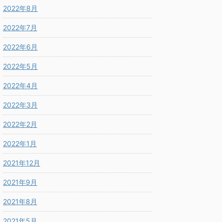
2022年8月
2022年7月
2022年6月
2022年5月
2022年4月
2022年3月
2022年2月
2022年1月
2021年12月
2021年9月
2021年8月
2021年5月