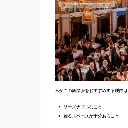
私がこの舞踏会をおすすめする理由は
リーズナブルなこと
踊るスペースが十分あること