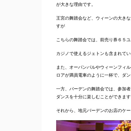
が大きな理由です。
王宮の舞踏会など、ウィーンの大きな
すが
こちらの舞踏会では、前売り券６５ユ
カジノで使えるジェトンも含まれてい
また、オーパンバルやウィーンフィル
ロアが満員電車のように一杯で、ダン
一方、バーデンの舞踏会では、参加者
ダンスを十分に楽しむことができます
それから、地元バーデンのお店のケー