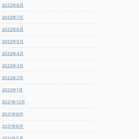
2022年8月
2022年7月
2022年6月
2022年5月
2022年4月
2022年3月
2022年2月
2022年1月
2021年12月
2021年9月
2021年8月
2021年5月