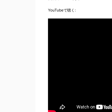
YouTubeで聴く: