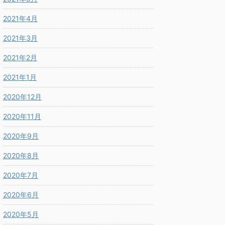
2021年4月
2021年3月
2021年2月
2021年1月
2020年12月
2020年11月
2020年9月
2020年8月
2020年7月
2020年6月
2020年5月