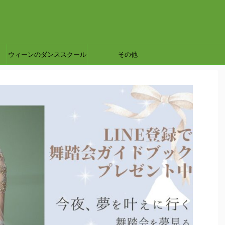
ウィーンのダンススクール
その他