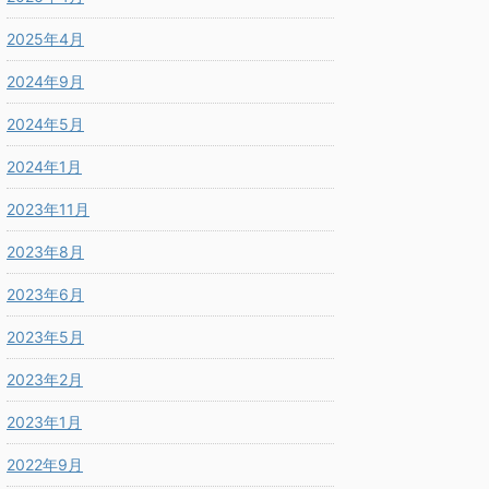
2025年4月
2024年9月
2024年5月
2024年1月
2023年11月
2023年8月
2023年6月
2023年5月
2023年2月
2023年1月
2022年9月