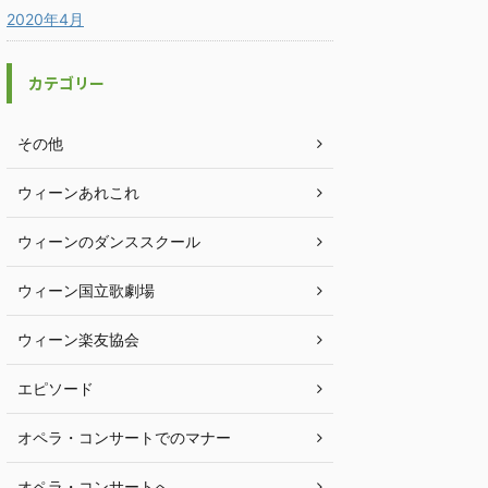
2020年4月
カテゴリー
その他
ウィーンあれこれ
ウィーンのダンススクール
ウィーン国立歌劇場
ウィーン楽友協会
エピソード
オペラ・コンサートでのマナー
オペラ・コンサートへ