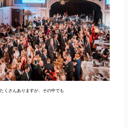
たくさんありますが、その中でも