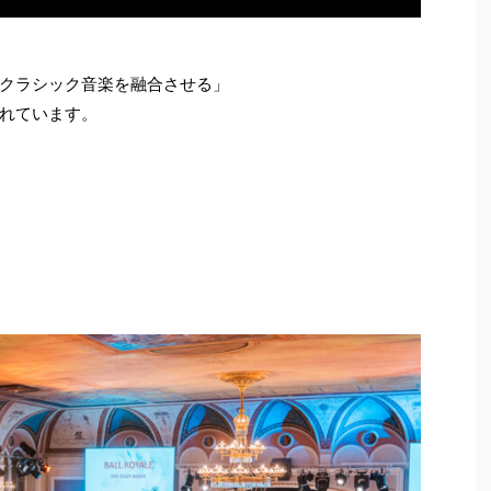
クラシック音楽を融合させる」
れています。