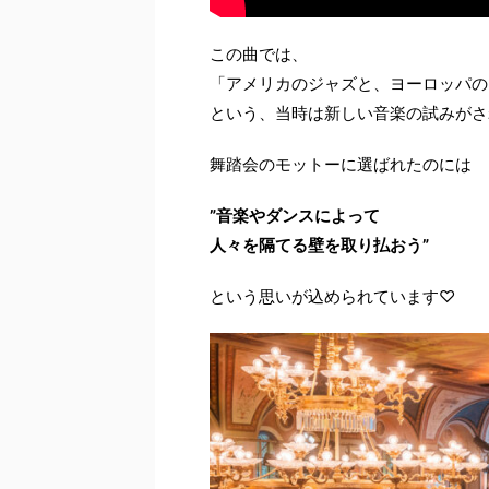
この曲では、
「アメリカのジャズと、ヨーロッパの
という、当時は新しい音楽の試みがさ
舞踏会のモットーに選ばれたのには
”音楽やダンスによって
人々を隔てる壁を取り払おう”
という思いが込められています♡