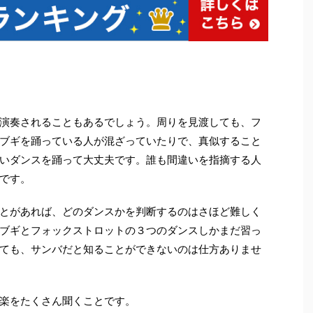
演奏されることもあるでしょう。周りを見渡しても、フ
ブギを踊っている人が混ざっていたりで、真似すること
いダンスを踊って大丈夫です。誰も間違いを指摘する人
です。
とがあれば、どのダンスかを判断するのはさほど難しく
ブギとフォックストロットの３つのダンスしかまだ習っ
ても、サンバだと知ることができないのは仕方ありませ
楽をたくさん聞くことです。