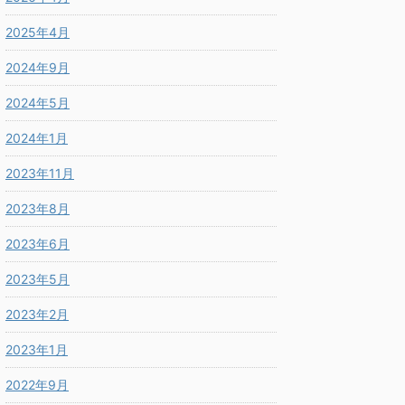
2025年4月
2024年9月
2024年5月
2024年1月
2023年11月
2023年8月
2023年6月
2023年5月
2023年2月
2023年1月
2022年9月