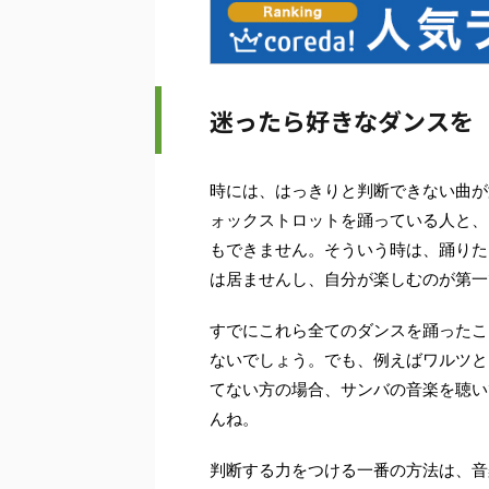
迷ったら好きなダンスを
時には、はっきりと判断できない曲が
ォックストロットを踊っている人と、
もできません。そういう時は、踊りた
は居ませんし、自分が楽しむのが第一
すでにこれら全てのダンスを踊ったこ
ないでしょう。でも、例えばワルツと
てない方の場合、サンバの音楽を聴い
んね。
判断する力をつける一番の方法は、音