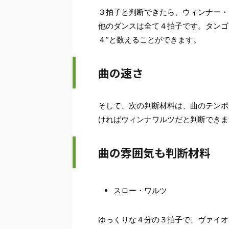
３拍子と判断できたら、ウィンナー・
他のダンスは全て４拍子です。タンゴ
４”と数えることができます。
曲の速さ
そして、次の判断材料は、曲のテンポ
ければウィンナワルツだと判断できま
曲の雰囲気も判断材料
スロー・ワルツ
ゆっくりな４分の３拍子で、ヴァイオ