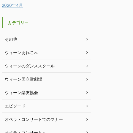
2020年4月
カテゴリー
その他
ウィーンあれこれ
ウィーンのダンススクール
ウィーン国立歌劇場
ウィーン楽友協会
エピソード
オペラ・コンサートでのマナー
オペラ・コンサートへ