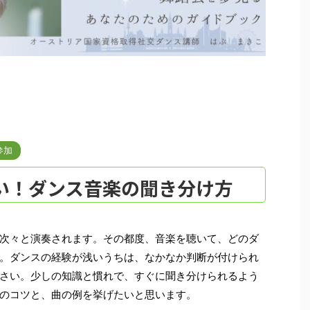
参加
い！ダンス音楽の聞き分け方
次々と演奏されます。その都度、音楽を聴いて、どのダ
。ダンスの経験が浅いうちは、なかなか判断が付けられ
さい。少しの知識と慣れで、すぐに聞き分けられるよう
のコツと、曲の例を挙げたいと思います。