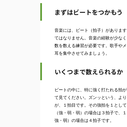
まずはビートをつかもう
音楽には、ビート（拍子）があります
てはなりません。音楽の経験が少なく
数を数える練習が必要です。歌手やメ
耳を集中させてみましょう。
いくつまで数えられるか
ビートの中に、特に強く打たれる拍が
て見てください。ズンッという、より
が、１拍目です。その強拍を１として
（強・弱・弱）の場合は３拍子で、１
強・弱）の場合は４拍子です。