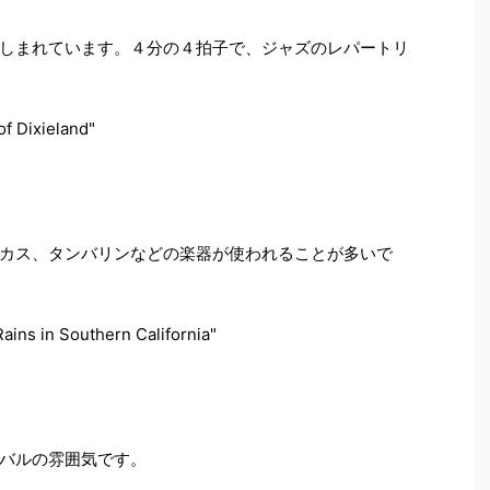
しまれています。４分の４拍子で、ジャズのレパートリ
f Dixieland"
カス、タンバリンなどの楽器が使われることが多いで
ains in Southern California"
バルの雰囲気です。