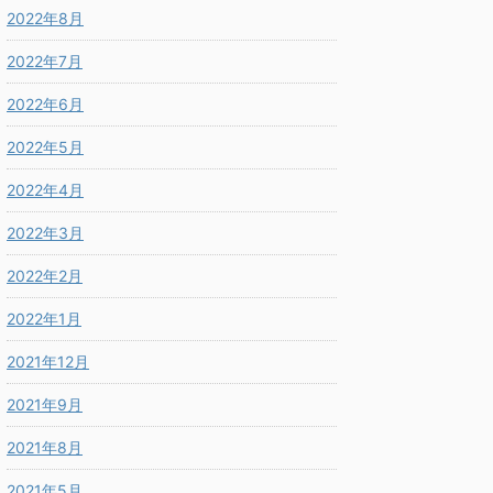
2022年8月
2022年7月
2022年6月
2022年5月
2022年4月
2022年3月
2022年2月
2022年1月
2021年12月
2021年9月
2021年8月
2021年5月