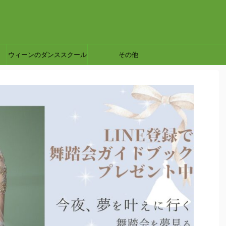
ウィーンのダンススクール
その他