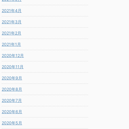
2021年4月
2021年3月
2021年2月
2021年1月
2020年12月
2020年11月
2020年9月
2020年8月
2020年7月
2020年6月
2020年5月